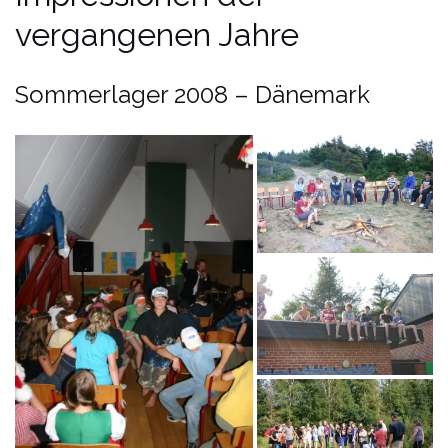
vergangenen Jahre
Sommerlager 2008 – Dänemark