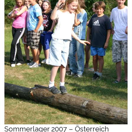
Sommerlager 2007 – Österreich