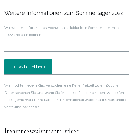
Weitere Informationen zum Sommerlager 2022
Wir werden aufgrund des Hochwassers leider kein Sommerlager im Jahr
2022 anbieten können.
Infos für Eltern
Wir möchten jedem Kind versuchen eine Ferienfreizeit zu ermöglichen.
Daher sprechen Sie uns, wenn Sie finanzielle Probleme haben. Wir helfen
Ihnen gerne weiter. Ihre Daten und Informationen werden selbstverständlich
vertraulich behandelt.
Impressionen der