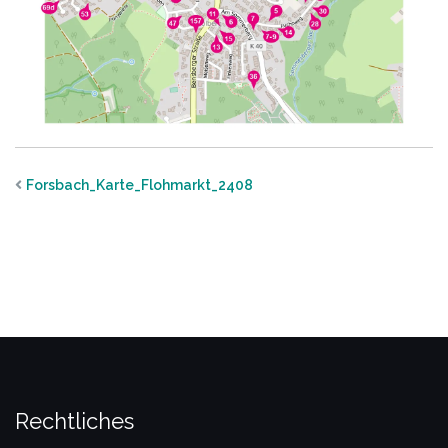
Forsbach_Karte_Flohmarkt_2408
Rechtliches